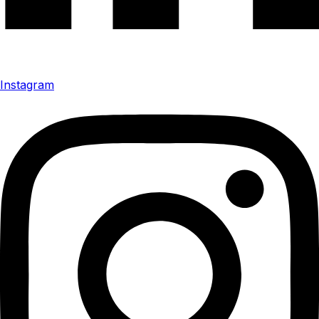
Instagram