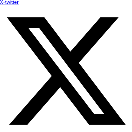
X-twitter