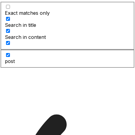
Exact matches only
Search in title
Search in content
post