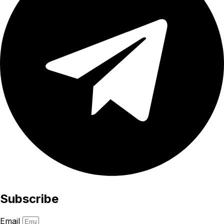
Subscribe
Email