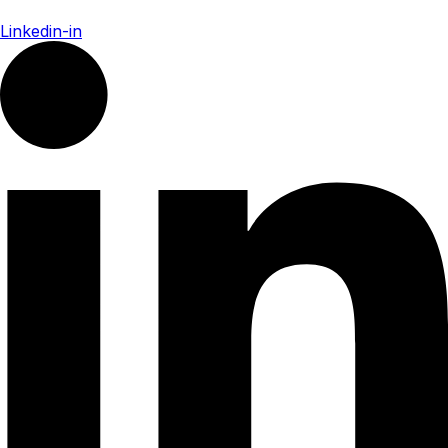
Linkedin-in