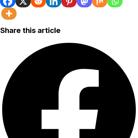
Share this article