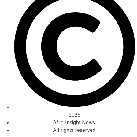
2026
Afro Insight News.
All rights reserved.