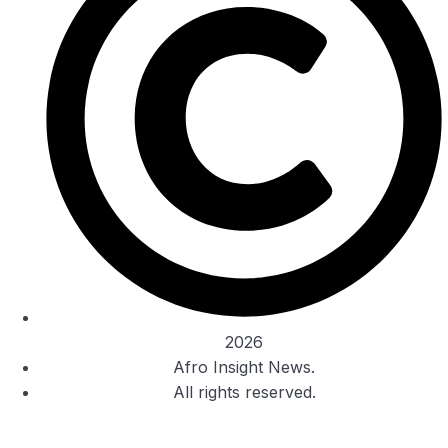
2026
Afro Insight News.
All rights reserved.