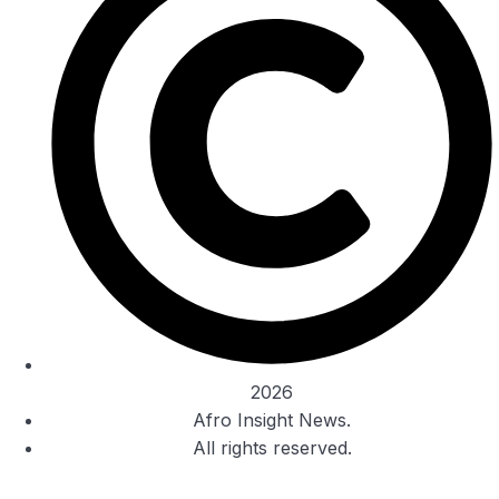
2026
Afro Insight News.
All rights reserved.