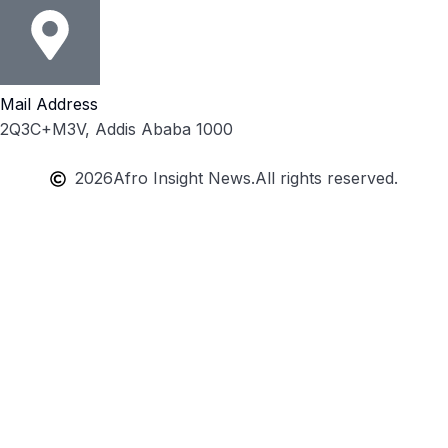
Mail Address
2Q3C+M3V, Addis Ababa 1000
2026
Afro Insight News.
All rights reserved.