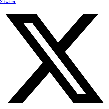
X-twitter