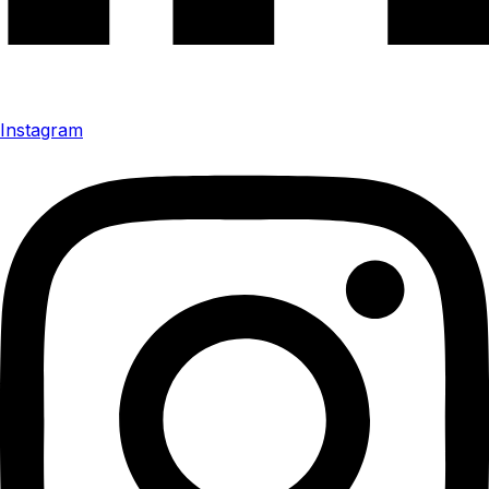
Instagram