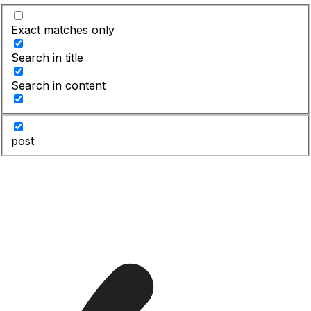
Exact matches only
Search in title
Search in content
post