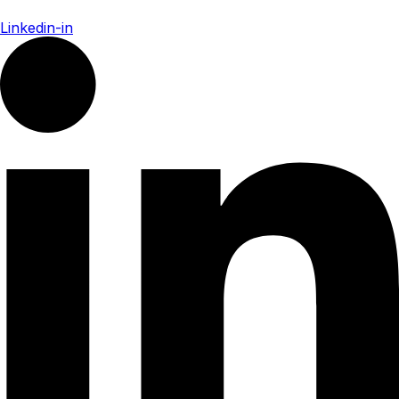
Linkedin-in