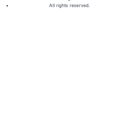
All rights reserved.