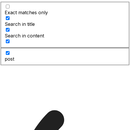
Exact matches only
Search in title
Search in content
post