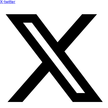
X-twitter