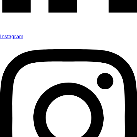
Instagram