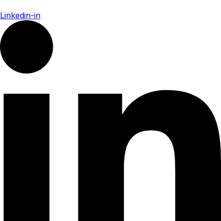
Linkedin-in