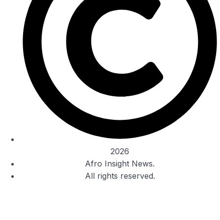
2026
Afro Insight News.
All rights reserved.