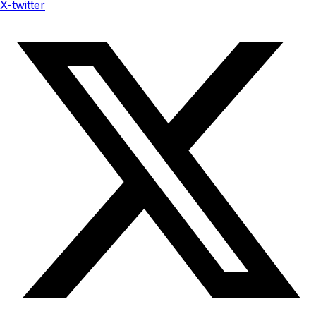
X-twitter