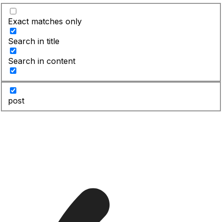
Exact matches only
Search in title
Search in content
post