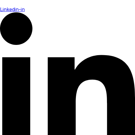
Linkedin-in