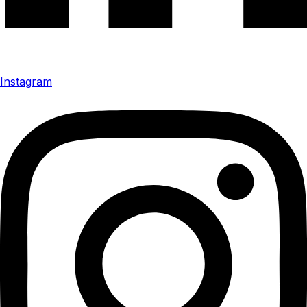
Instagram